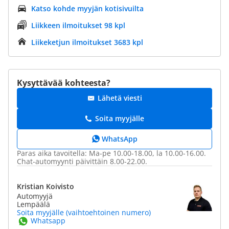
Katso kohde myyjän kotisivuilta
Liikkeen ilmoitukset 98 kpl
Liikeketjun ilmoitukset 3683 kpl
Kysyttävää kohteesta?
Lähetä viesti
Soita myyjälle
WhatsApp
Paras aika tavoitella: Ma-pe 10.00-18.00, la 10.00-16.00.
Chat-automyynti päivittäin 8.00-22.00.
Kristian Koivisto
Automyyjä
Lempäälä
Soita myyjälle (vaihtoehtoinen numero)
Whatsapp