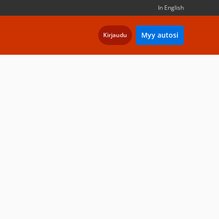
In English
Myy autosi
Kirjaudu