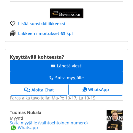
Lisää suosikkiliikkeeksi
Liikkeen ilmoitukset 63 kpl
Kysyttävää kohteesta?
Lähetä viesti
Soita myyjälle
WhatsApp
Aloita Chat
Paras aika tavoitella: Ma-Pe 10-17, La 10-15
Tuomas Nukala
Myynti
Soita myyjälle (vaihtoehtoinen numero)
Whatsapp