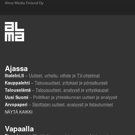
Alma Media Finland Oy