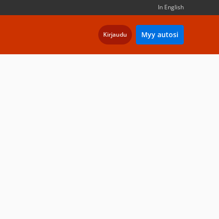
In English
Myy autosi
Kirjaudu