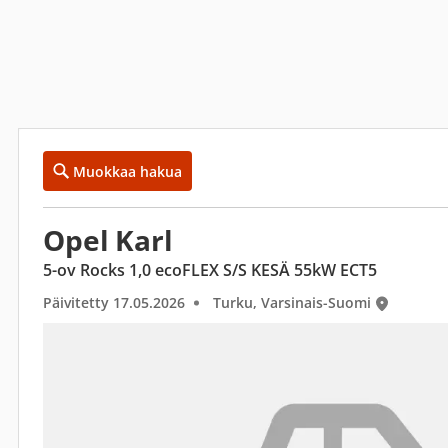
Muokkaa hakua
Opel Karl
5-ov Rocks 1,0 ecoFLEX S/S KESÄ 55kW ECT5
Päivitetty 17.05.2026
Turku, Varsinais-Suomi