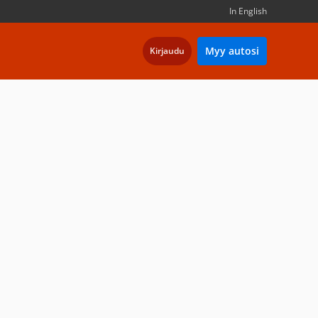
In English
Myy autosi
Kirjaudu