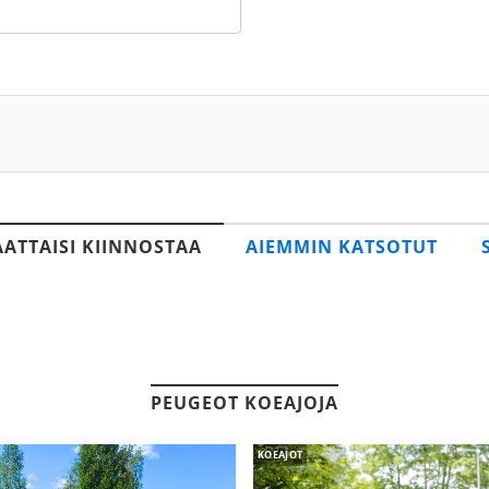
AATTAISI KIINNOSTAA
AIEMMIN KATSOTUT
PEUGEOT KOEAJOJA
KOEAJOT