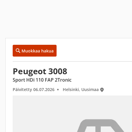
Muokkaa hakua
Peugeot 3008
Sport HDi 110 FAP 2Tronic
Päivitetty 06.07.2026
Helsinki, Uusimaa