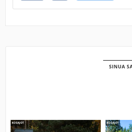
SINUA S
KOEAJOT
KOEAJOT