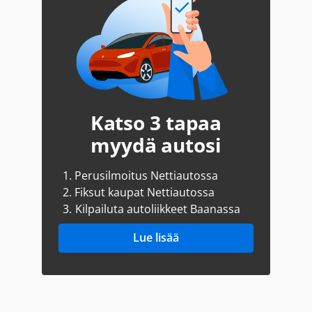
Katso 3 tapaa
myydä autosi
1.
Perusilmoitus Nettiautossa
2.
Fiksut kaupat Nettiautossa
3.
Kilpailuta autoliikkeet Baanassa
Lue lisää