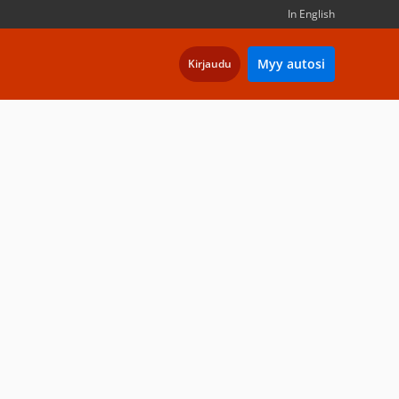
In English
Myy autosi
Kirjaudu