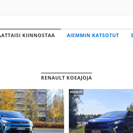
AATTAISI KIINNOSTAA
AIEMMIN KATSOTUT
RENAULT KOEAJOJA
KOEAJOT