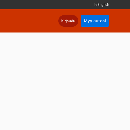
In English
Myy autosi
Kirjaudu