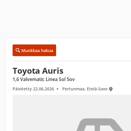
Muokkaa hakua
Toyota Auris
1,6 Valvematic Linea Sol 5ov
Päivitetty 22.06.2026
Pertunmaa, Etelä-Savo