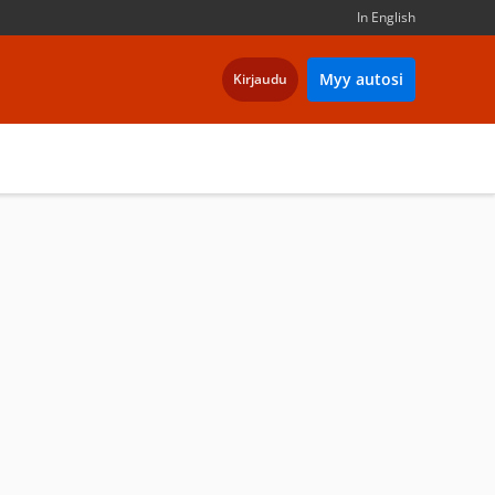
In English
Myy autosi
Kirjaudu