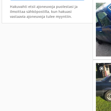
Hakuvahti etsii ajoneuvoja puolestasi ja
ilmoittaa sähköpostilla, kun hakuasi
vastaavia ajoneuvoja tulee myyntiin.