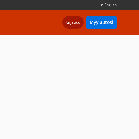
In English
Myy autosi
Kirjaudu