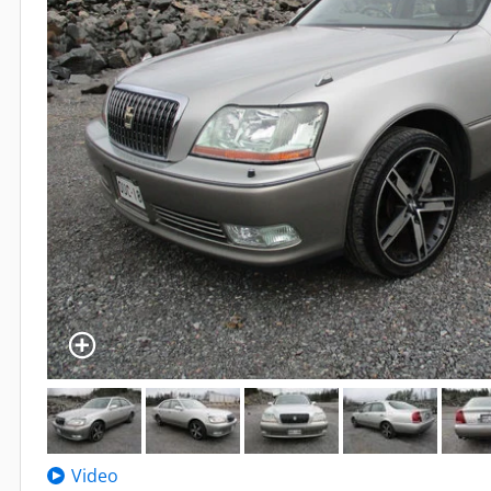
Video