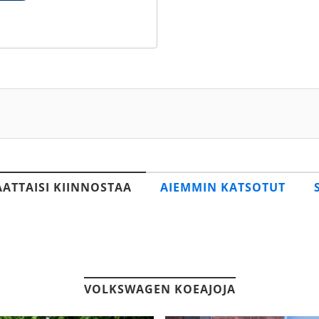
AATTAISI KIINNOSTAA
AIEMMIN KATSOTUT
VOLKSWAGEN KOEAJOJA