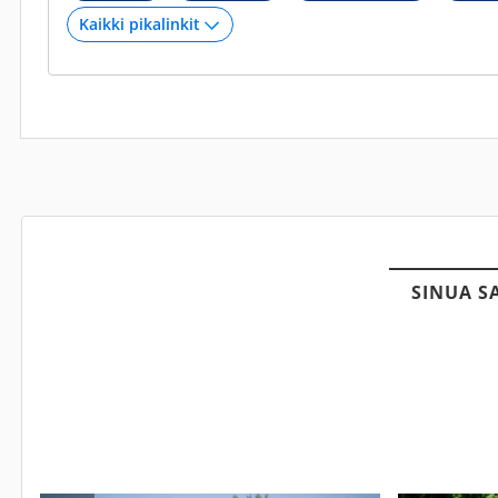
SINUA S