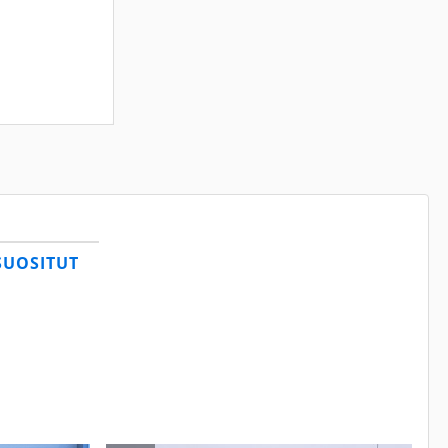
SUOSITUT