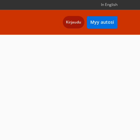
In English
Myy autosi
Kirjaudu