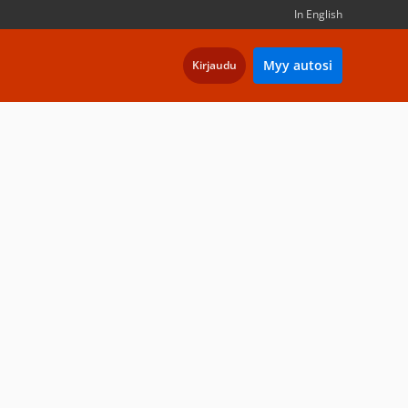
In English
Myy autosi
Kirjaudu