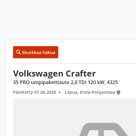
Muokkaa hakua
Volkswagen Crafter
35 PRO umpipakettiauto 2,0 TDI 120 kW, 4325
Päivitetty 07.06.2026
Lapua, Etelä-Pohjanmaa