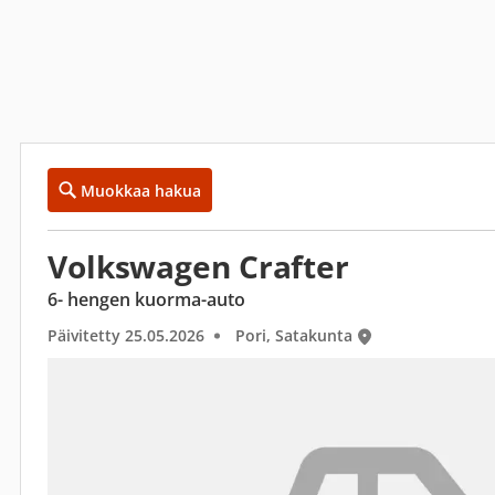
Muokkaa hakua
Volkswagen Crafter
6- hengen kuorma-auto
Päivitetty 25.05.2026
Pori, Satakunta