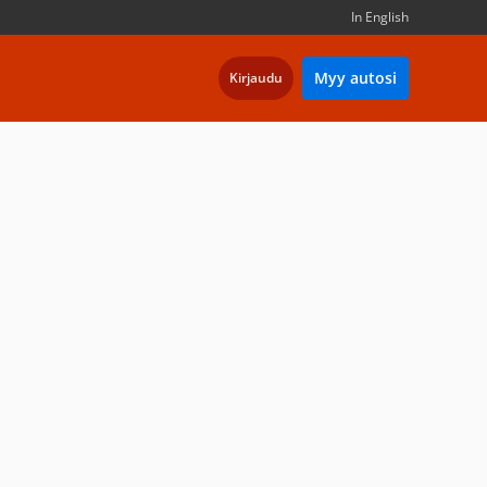
In English
Myy autosi
Kirjaudu