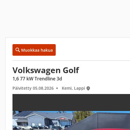
Muokkaa hakua
Volkswagen Golf
1,6 77 kW Trendline 3d
Päivitetty 05.08.2026
Kemi, Lappi