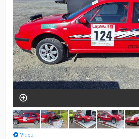
Video