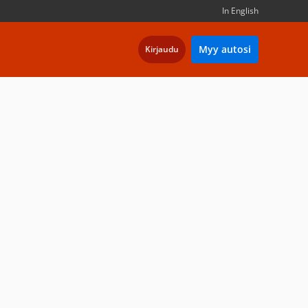
In English
Myy autosi
Kirjaudu