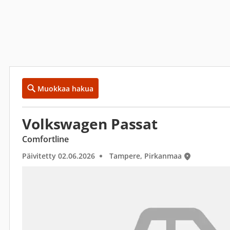
Muokkaa hakua
Volkswagen Passat
Comfortline
Päivitetty 02.06.2026
Tampere, Pirkanmaa