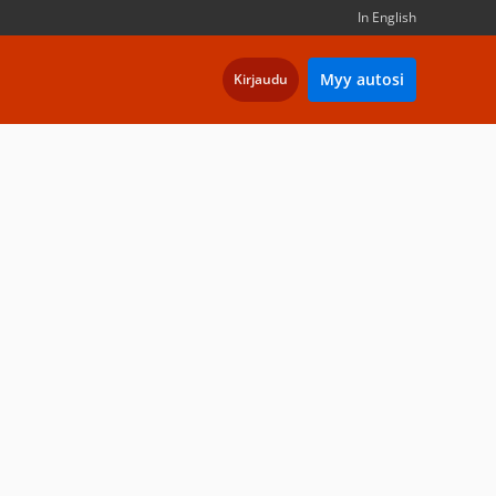
In English
Myy autosi
Kirjaudu