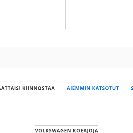
AATTAISI KIINNOSTAA
AIEMMIN KATSOTUT
VOLKSWAGEN KOEAJOJA