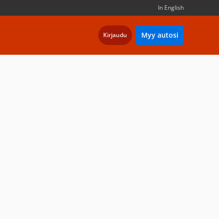
In English
Myy autosi
Kirjaudu