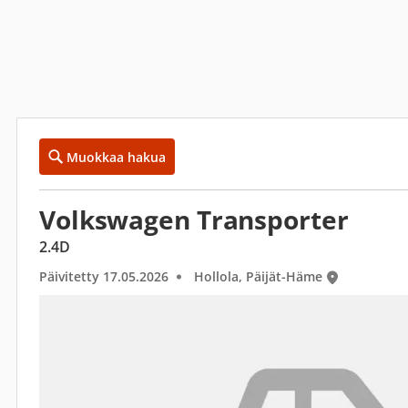
Muokkaa hakua
Volkswagen Transporter
2.4D
Päivitetty 17.05.2026
Hollola, Päijät-Häme