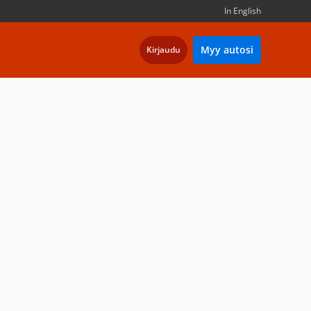
In English
Myy autosi
Kirjaudu