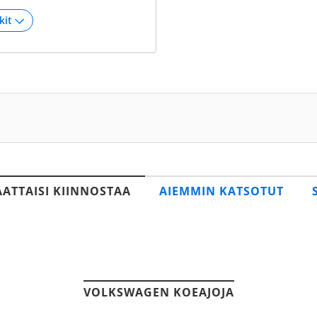
AATTAISI KIINNOSTAA
AIEMMIN KATSOTUT
VOLKSWAGEN KOEAJOJA