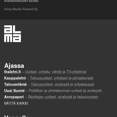
evästeasetusten kautta.
Alma Media Finland Oy