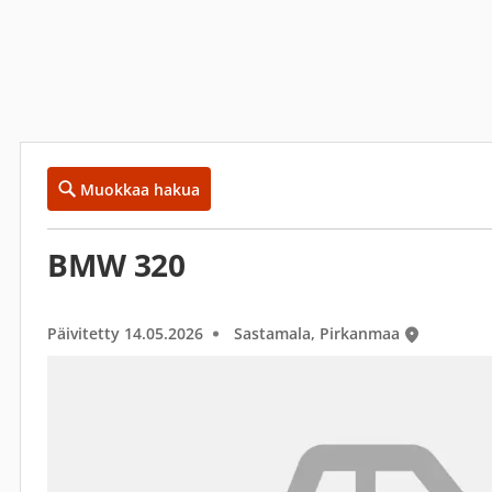
Muokkaa hakua
BMW 320
Päivitetty 14.05.2026
Sastamala, Pirkanmaa