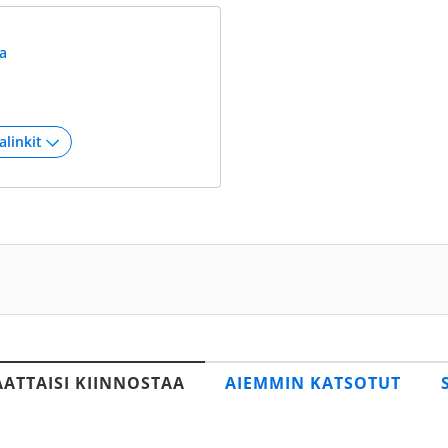
a
AATTAISI KIINNOSTAA
AIEMMIN KATSOTUT