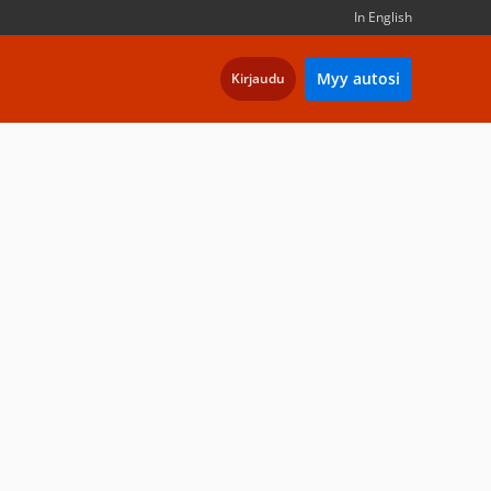
In English
Myy autosi
Kirjaudu