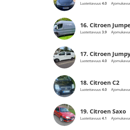
Luotettavuus
4.0
Ajomukavu
16. Citroen Jump
Luotettavuus
3.9
Ajomukavu
17. Citroen Jump
Luotettavuus
4.0
Ajomukavu
18. Citroen C2
Luotettavuus
4.0
Ajomukavu
19. Citroen Saxo
Luotettavuus
4.1
Ajomukavu