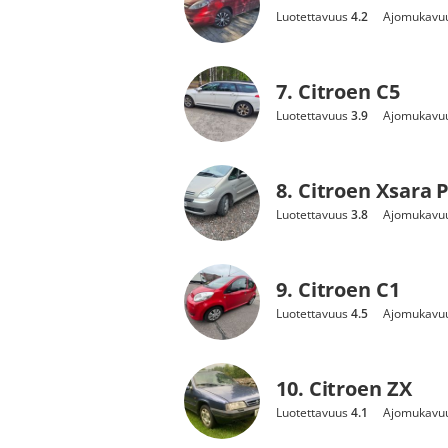
Luotettavuus
4.2
Ajomukavu
7. Citroen C5
Luotettavuus
3.9
Ajomukavu
8. Citroen Xsara 
Luotettavuus
3.8
Ajomukavu
9. Citroen C1
Luotettavuus
4.5
Ajomukavu
10. Citroen ZX
Luotettavuus
4.1
Ajomukavu