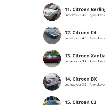
11. Citroen Berli
Luotettavuus
4.0
Ajomukavu
12. Citroen C4
Luotettavuus
4.0
Ajomukavu
13. Citroen Xanti
Luotettavuus
3.9
Ajomukavu
14. Citroen BX
Luotettavuus
3.6
Ajomukavu
15. Citroen C3