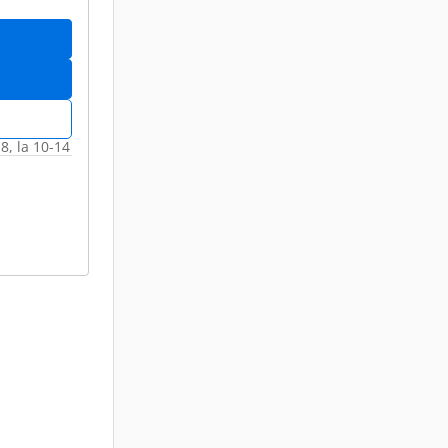
18, la 10-14