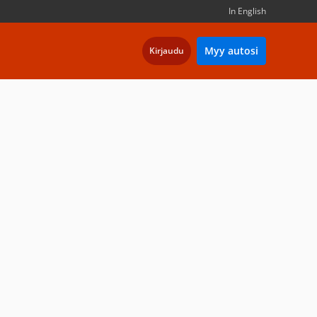
In English
Myy autosi
Kirjaudu