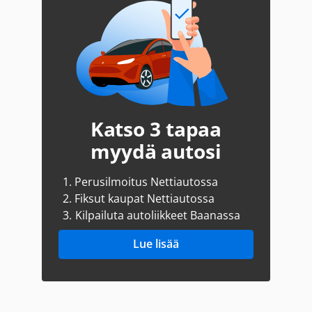
Katso 3 tapaa
myydä autosi
1.
Perusilmoitus Nettiautossa
2.
Fiksut kaupat Nettiautossa
3.
Kilpailuta autoliikkeet Baanassa
Lue lisää