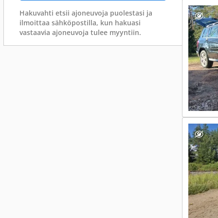
Hakuvahti etsii ajoneuvoja puolestasi ja
ilmoittaa sähköpostilla, kun hakuasi
vastaavia ajoneuvoja tulee myyntiin.