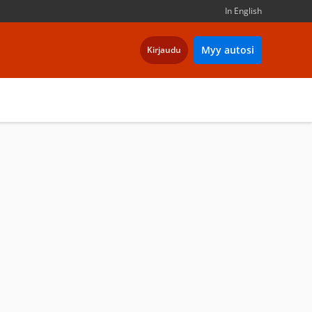
In English
Myy autosi
Kirjaudu