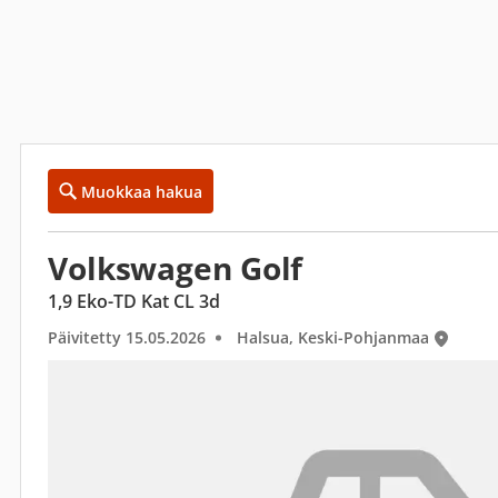
Muokkaa hakua
Volkswagen Golf
1,9 Eko-TD Kat CL 3d
Päivitetty 15.05.2026
Halsua, Keski-Pohjanmaa