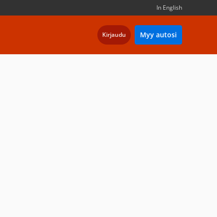
In English
Myy autosi
Kirjaudu