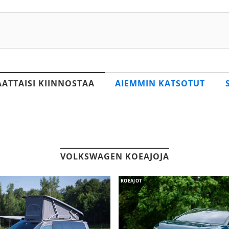
AATTAISI KIINNOSTAA
AIEMMIN KATSOTUT
VOLKSWAGEN KOEAJOJA
KOEAJOT