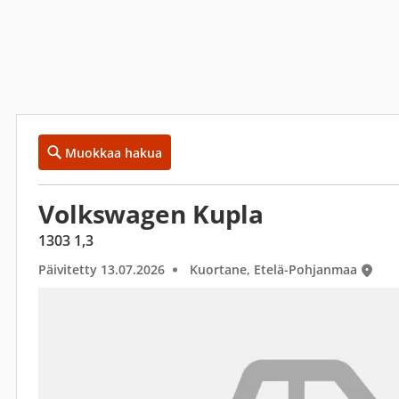
Muokkaa hakua
Volkswagen Kupla
1303 1,3
Päivitetty 13.07.2026
Kuortane, Etelä-Pohjanmaa