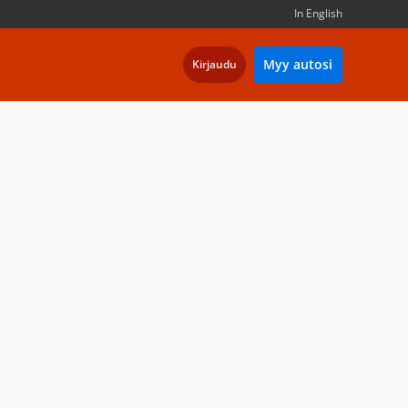
In English
Myy autosi
Kirjaudu