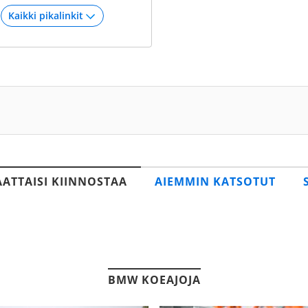
AATTAISI KIINNOSTAA
AIEMMIN KATSOTUT
BMW KOEAJOJA