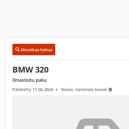
Muokkaa hakua
BMW 320
Ilmastoitu paku
Päivitetty 17.06.2026
Raisio, Varsinais-Suomi