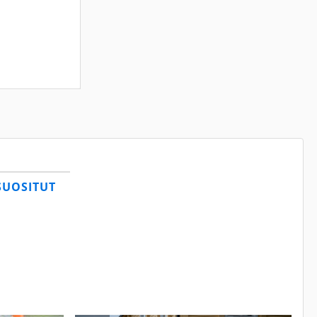
SUOSITUT