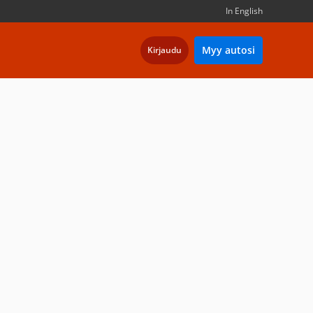
In English
Myy autosi
Kirjaudu