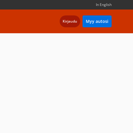
In English
Myy autosi
Kirjaudu