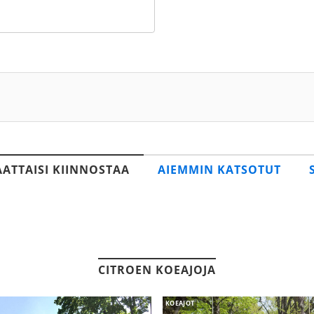
AATTAISI KIINNOSTAA
AIEMMIN KATSOTUT
CITROEN KOEAJOJA
KOEAJOT