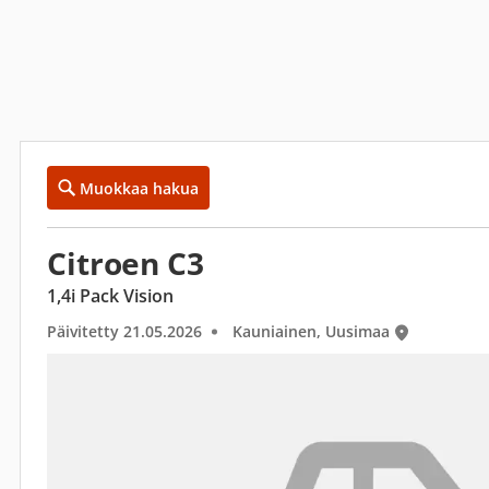
Muokkaa hakua
Citroen C3
1,4i Pack Vision
Päivitetty 21.05.2026
Kauniainen, Uusimaa