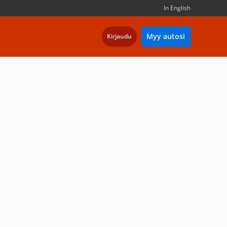
In English
Myy autosi
Kirjaudu