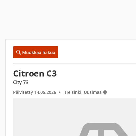
Muokkaa hakua
Citroen C3
City 73
Päivitetty 14.05.2026
Helsinki, Uusimaa