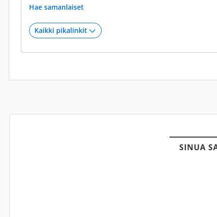
Hae samanlaiset
SINUA S