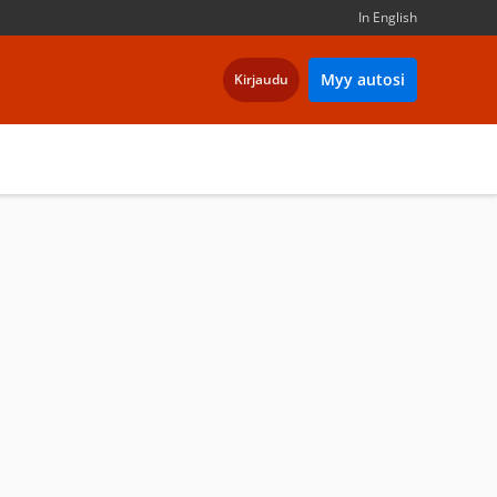
In English
Myy autosi
Kirjaudu