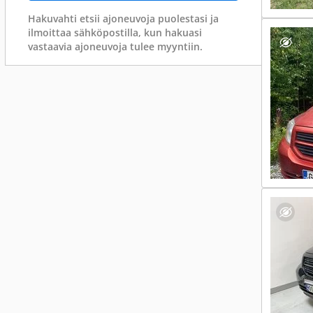
Hakuvahti etsii ajoneuvoja puolestasi ja
ilmoittaa sähköpostilla, kun hakuasi
vastaavia ajoneuvoja tulee myyntiin.