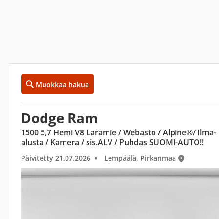
Muokkaa hakua
Dodge Ram
1500 5,7 Hemi V8 Laramie / Webasto / Alpine®/ Ilma-
alusta / Kamera / sis.ALV / Puhdas SUOMI-AUTO!!
Päivitetty 21.07.2026
Lempäälä, Pirkanmaa