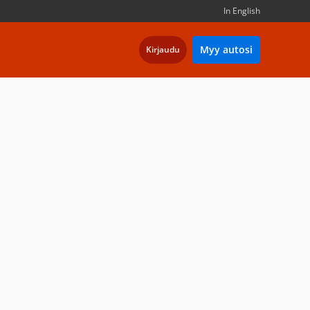
In English
Myy autosi
Kirjaudu