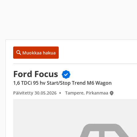
Muokkaa hakua
Ford Focus
1,6 TDCi 95 hv Start/Stop Trend M6 Wagon
Päivitetty 30.05.2026
Tampere, Pirkanmaa