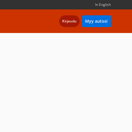
In English
Myy autosi
Kirjaudu