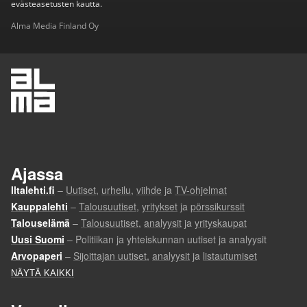
evästeasetusten kautta.
Alma Media Finland Oy