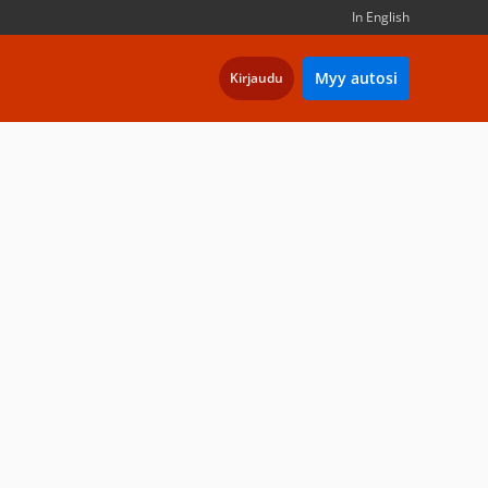
In English
Myy autosi
Kirjaudu