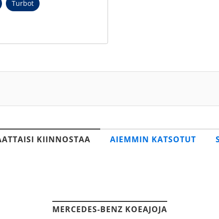
Turbot
AATTAISI KIINNOSTAA
AIEMMIN KATSOTUT
MERCEDES-BENZ KOEAJOJA