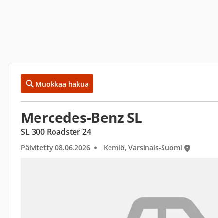
Muokkaa hakua
Mercedes-Benz SL
SL 300 Roadster 24
Päivitetty 08.06.2026
Kemiö, Varsinais-Suomi