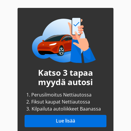
Katso 3 tapaa
myydä autosi
1.
Perusilmoitus Nettiautossa
2.
Fiksut kaupat Nettiautossa
3.
Kilpailuta autoliikkeet Baanassa
Lue lisää