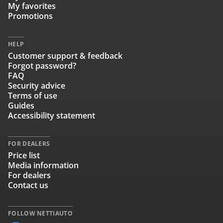
My favorites
Promotions
HELP
Customer support & feedback
Forgot password?
FAQ
Security advice
Terms of use
Guides
Accessibility statement
FOR DEALERS
Price list
Media information
For dealers
Contact us
FOLLOW NETTIAUTO