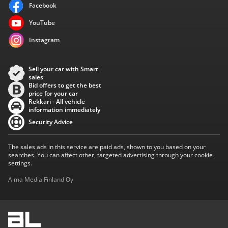
Facebook
YouTube
Instagram
Sell your car with Smart
sales
Bid offers to get the best
price for your car
Rekkari - All vehicle
information immediately
Security Advice
The sales ads in this service are paid ads, shown to you based on your
searches. You can affect other, targeted advertising through your cookie
settings.
Alma Media Finland Oy