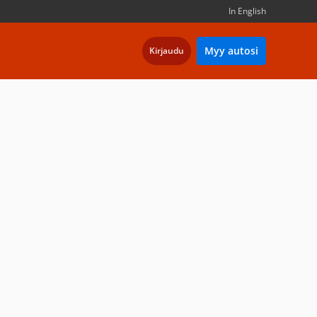
In English
Myy autosi
Kirjaudu