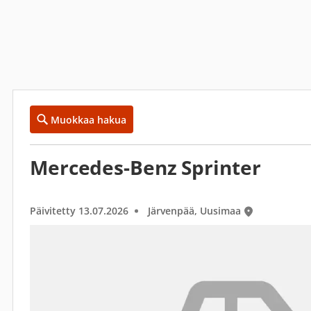
Muokkaa hakua
Mercedes-Benz Sprinter
Päivitetty 13.07.2026
Järvenpää, Uusimaa