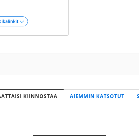
AATTAISI KIINNOSTAA
AIEMMIN KATSOTUT