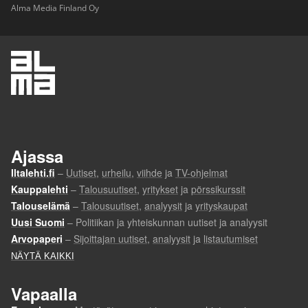
Alma Media Finland Oy