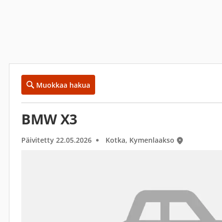
Muokkaa hakua
BMW X3
Päivitetty 22.05.2026
Kotka, Kymenlaakso