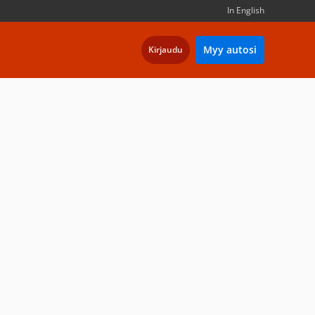
In English
Myy autosi
Kirjaudu