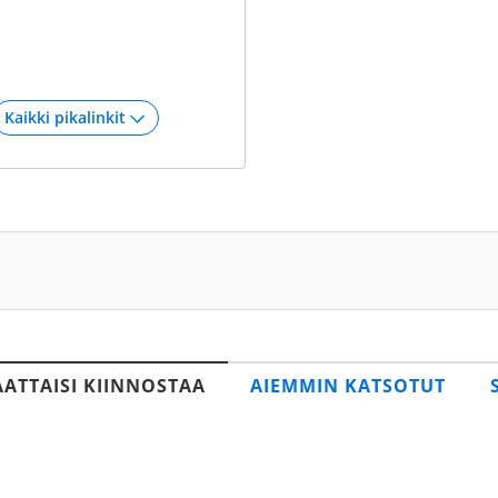
AATTAISI KIINNOSTAA
AIEMMIN KATSOTUT