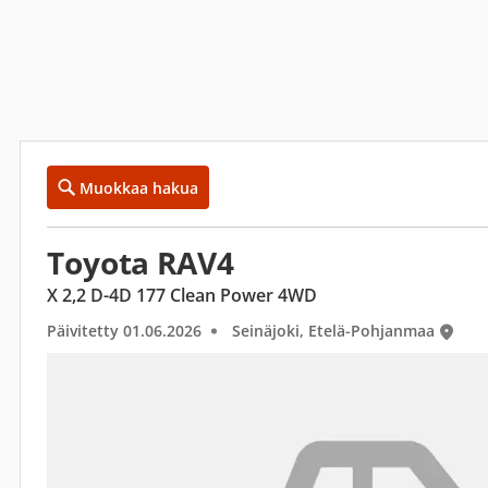
Muokkaa hakua
Toyota RAV4
X 2,2 D-4D 177 Clean Power 4WD
Päivitetty 01.06.2026
Seinäjoki, Etelä-Pohjanmaa