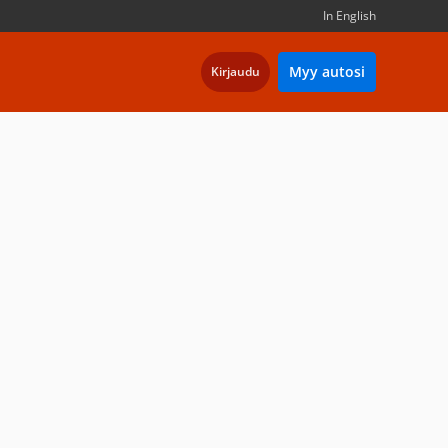
In English
Myy autosi
Kirjaudu